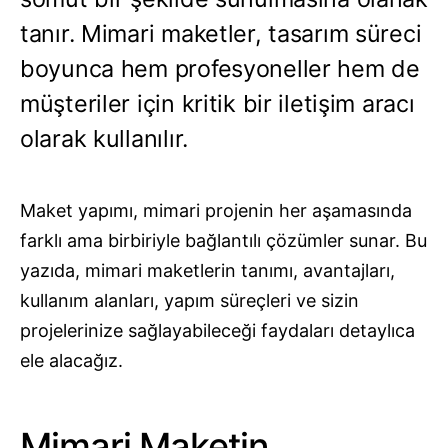
tanır. Mimari maketler, tasarım süreci
boyunca hem profesyoneller hem de
müşteriler için kritik bir iletişim aracı
olarak kullanılır.
Maket yapımı, mimari projenin her aşamasında
farklı ama birbiriyle bağlantılı çözümler sunar. Bu
yazıda, mimari maketlerin tanımı, avantajları,
kullanım alanları, yapım süreçleri ve sizin
projelerinize sağlayabileceği faydaları detaylıca
ele alacağız.
Mimari Maketin