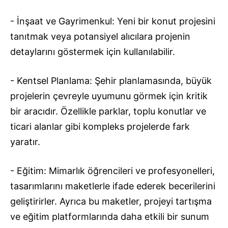
- İnşaat ve Gayrimenkul: Yeni bir konut projesini
tanıtmak veya potansiyel alıcılara projenin
detaylarını göstermek için kullanılabilir.
- Kentsel Planlama: Şehir planlamasında, büyük
projelerin çevreyle uyumunu görmek için kritik
bir aracıdır. Özellikle parklar, toplu konutlar ve
ticari alanlar gibi kompleks projelerde fark
yaratır.
- Eğitim: Mimarlık öğrencileri ve profesyonelleri,
tasarımlarını maketlerle ifade ederek becerilerini
geliştirirler. Ayrıca bu maketler, projeyi tartışma
ve eğitim platformlarında daha etkili bir sunum