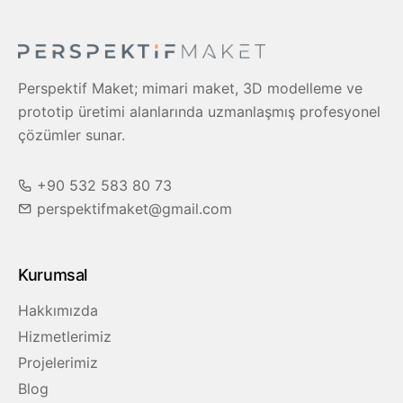
Perspektif Maket; mimari maket, 3D modelleme ve
prototip üretimi alanlarında uzmanlaşmış profesyonel
çözümler sunar.
+90 532 583 80 73
perspektifmaket@gmail.com
Kurumsal
Hakkımızda
Hizmetlerimiz
Projelerimiz
Blog