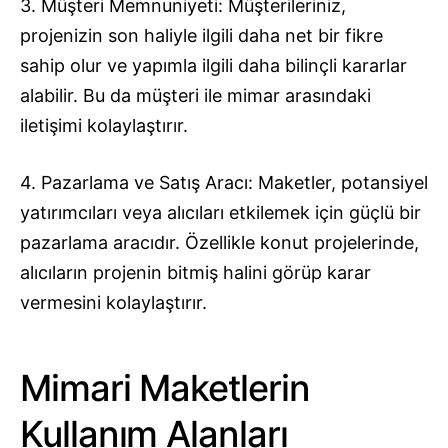
3. Müşteri Memnuniyeti: Müşterileriniz,
projenizin son haliyle ilgili daha net bir fikre
sahip olur ve yapımla ilgili daha bilinçli kararlar
alabilir. Bu da müşteri ile mimar arasındaki
iletişimi kolaylaştırır.
4. Pazarlama ve Satış Aracı: Maketler, potansiyel
yatırımcıları veya alıcıları etkilemek için güçlü bir
pazarlama aracıdır. Özellikle konut projelerinde,
alıcıların projenin bitmiş halini görüp karar
vermesini kolaylaştırır.
Mimari Maketlerin
Kullanım Alanları