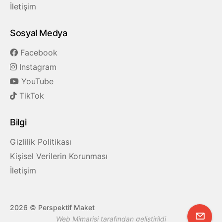
İletişim
Sosyal Medya
Facebook
Instagram
YouTube
TikTok
Bilgi
Gizlilik Politikası
Kişisel Verilerin Korunması
İletişim
2026
© Perspektif Maket
Web Mimarisi tarafından geliştirildi