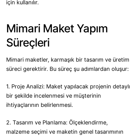
için kullanılır.
Mimari Maket Yapım
Süreçleri
Mimari maketler, karmaşık bir tasarım ve üretim
süreci gerektirir. Bu süreç şu adımlardan oluşur:
1. Proje Analizi: Maket yapılacak projenin detaylı
bir şekilde incelenmesi ve müşterinin
ihtiyaçlarının belirlenmesi.
2. Tasarım ve Planlama: Ölçeklendirme,
malzeme seçimi ve maketin genel tasarımının