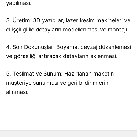
yapılması.
3. Üretim: 3D yazıcılar, lazer kesim makineleri ve
el işçiliği ile detayların modellenmesi ve montajı.
4. Son Dokunuşlar: Boyama, peyzaj düzenlemesi
ve görselliği artıracak detayların eklenmesi.
5. Teslimat ve Sunum: Hazırlanan maketin
müşteriye sunulması ve geri bildirimlerin
alınması.