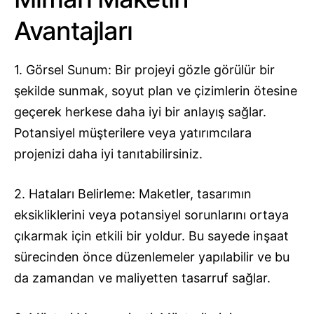
Avantajları
1. Görsel Sunum: Bir projeyi gözle görülür bir
şekilde sunmak, soyut plan ve çizimlerin ötesine
geçerek herkese daha iyi bir anlayış sağlar.
Potansiyel müşterilere veya yatırımcılara
projenizi daha iyi tanıtabilirsiniz.
2. Hataları Belirleme: Maketler, tasarımın
eksikliklerini veya potansiyel sorunlarını ortaya
çıkarmak için etkili bir yoldur. Bu sayede inşaat
sürecinden önce düzenlemeler yapılabilir ve bu
da zamandan ve maliyetten tasarruf sağlar.