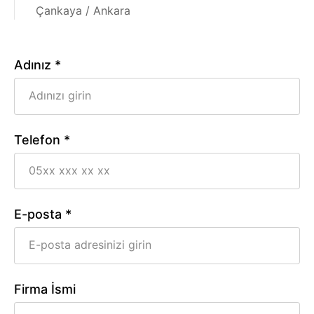
Çankaya / Ankara
Adınız *
Telefon *
E-posta *
Firma İsmi