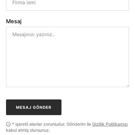
Mesaj
MESAJ GÖNDER
* işaretli alanlar zorunludur. Gönderim ile
Gizlilik Politikamızı
kabul etmiş olursunuz.