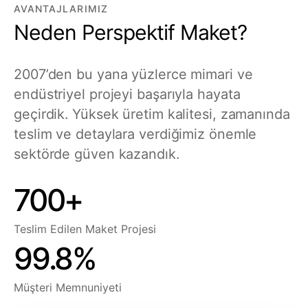
AVANTAJLARIMIZ
Neden Perspektif Maket?
2007’den bu yana yüzlerce mimari ve
endüstriyel projeyi başarıyla hayata
geçirdik. Yüksek üretim kalitesi, zamanında
teslim ve detaylara verdiğimiz önemle
sektörde güven kazandık.
700+
Teslim Edilen Maket Projesi
99.8%
Müşteri Memnuniyeti