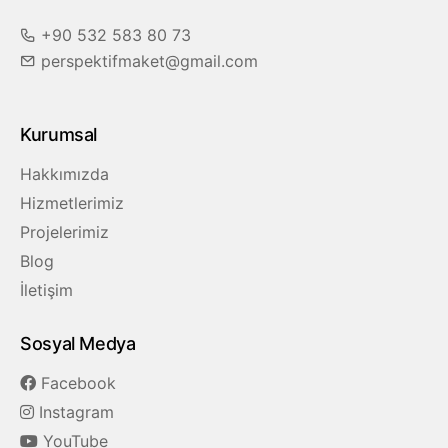
+90 532 583 80 73
perspektifmaket@gmail.com
Kurumsal
Hakkımızda
Hizmetlerimiz
Projelerimiz
Blog
İletişim
Sosyal Medya
Facebook
Instagram
YouTube