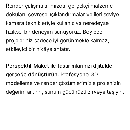
Render çalışmalarımızda; gerçekçi malzeme
dokuları, çevresel ışıklandırmalar ve ileri seviye
kamera teknikleriyle kullanıcıya neredeyse
fiziksel bir deneyim sunuyoruz. Böylece
projeleriniz sadece iyi görünmekle kalmaz,
etkileyici bir hikâye anlatır.
Perspektif Maket ile tasarımlarınızı dijitalde
gerçeğe dönüştürün.
Profesyonel 3D
modelleme ve render çözümlerimizle projenizin
değerini artırın, sunum gücünüzü zirveye taşıyın.