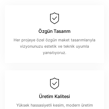
Özgün Tasarım
Her projeye özel özgün maket tasarımlarıyla
vizyonunuzu estetik ve teknik uyumla
yansıtıyoruz.
Üretim Kalitesi
Yüksek hassasiyetli kesim, modern üretim