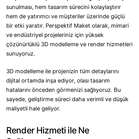
sunulması, hem tasarım sürecini kolaylaştırır
hem de yatırımcı ve müşteriler üzerinde güçlü
bir etki yaratır. Perspektif Maket olarak, mimari
ve endüstriyel projeleriniz için yüksek
çözünürlüklü 3D modelleme ve render hizmetleri
sunuyoruz.
3D modelleme ile projenizin tüm detaylarını
dijital ortamda inşa ediyor, olası tasarım
hatalarını önceden görmenizi sağlıyoruz. Bu
sayede, geliştirme süreci daha verimli ve düşük
maliyetli hale geliyor.
Render Hizmeti ile Ne