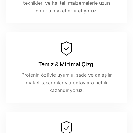
teknikleri ve kaliteli malzemelerle uzun
ömürlü maketler üretiyoruz.
Temiz & Minimal Çizgi
Projenin özüyle uyumlu, sade ve anlaşılır
maket tasarımlarıyla detaylara netlik
kazandırıyoruz.