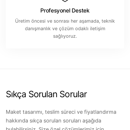
Profesyonel Destek
Üretim öncesi ve sonrası her aşamada, teknik
danışmanlık ve çözüm odaklı iletişim
sağlıyoruz.
Sıkça Sorulan Sorular
Maket tasarımı, teslim süreci ve fiyatlandırma
hakkında sıkça sorulan soruları aşağıda
bulabilirsiniz. Size özel çözümlerimiz için