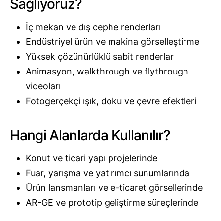
Sağlıyoruz?
İç mekan ve dış cephe renderları
Endüstriyel ürün ve makina görselleştirme
Yüksek çözünürlüklü sabit renderlar
Animasyon, walkthrough ve flythrough
videoları
Fotogerçekçi ışık, doku ve çevre efektleri
Hangi Alanlarda Kullanılır?
Konut ve ticari yapı projelerinde
Fuar, yarışma ve yatırımcı sunumlarında
Ürün lansmanları ve e-ticaret görsellerinde
AR-GE ve prototip geliştirme süreçlerinde